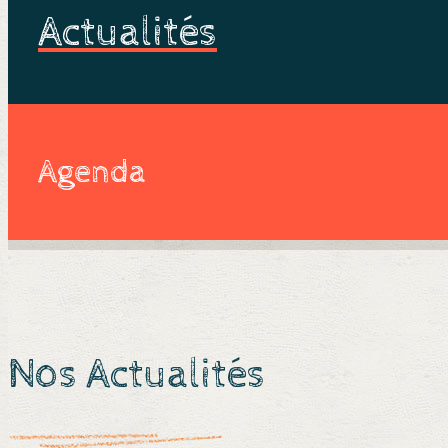
Actualités
Agenda
Nos Actualités