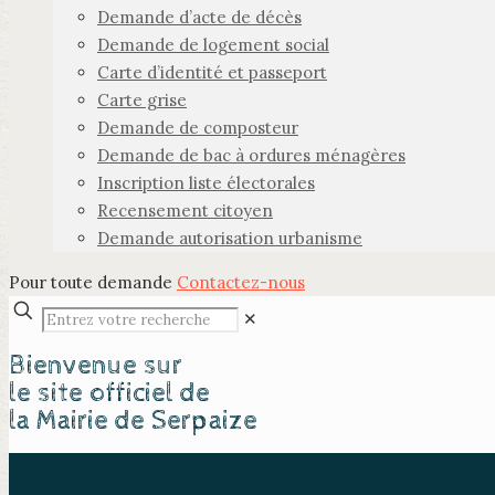
Demande d’acte de décès
Demande de logement social
Carte d’identité et passeport
Carte grise
Demande de composteur
Demande de bac à ordures ménagères
Inscription liste électorales
Recensement citoyen
Demande autorisation urbanisme
Pour toute demande
Contactez-nous
✕
Bienvenue sur
le site officiel de
la Mairie de Serpaize