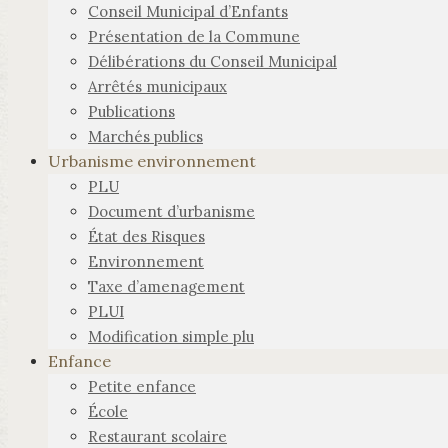
Conseil Municipal d’Enfants
Présentation de la Commune
Délibérations du Conseil Municipal
Arrêtés municipaux
Publications
Marchés publics
Urbanisme environnement
PLU
Document d’urbanisme
État des Risques
Environnement
Taxe d’amenagement
PLUI
Modification simple plu
Enfance
Petite enfance
École
Restaurant scolaire