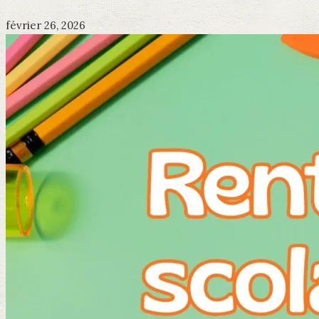
février 26, 2026