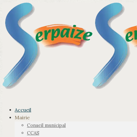
Accueil
Mairie
Conseil municipal
CCAS