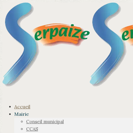
Accueil
Mairie
Conseil municipal
CCAS