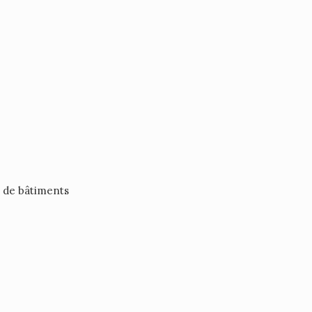
x de bâtiments