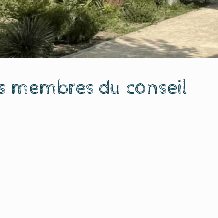
s membres du conseil