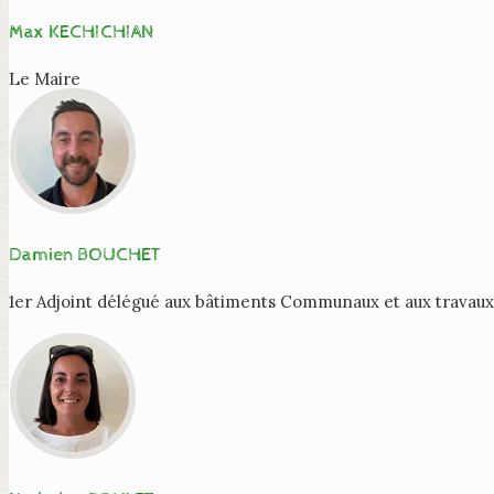
Max KECHICHIAN
Le Maire
Damien BOUCHET
1er Adjoint délégué aux bâtiments Communaux et aux travau