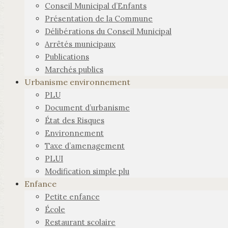
Conseil Municipal d’Enfants
Présentation de la Commune
Délibérations du Conseil Municipal
Arrêtés municipaux
Publications
Marchés publics
Urbanisme environnement
PLU
Document d’urbanisme
État des Risques
Environnement
Taxe d’amenagement
PLUI
Modification simple plu
Enfance
Petite enfance
École
Restaurant scolaire