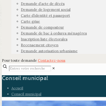
Demande d’acte de décès
Demande de logement social
Carte d’identité et passeport
Carte grise
Demande de composteur
Demande de bac à ordures ménagères
Inscription liste électorales
Recensement citoyen
Demande autorisation urbanisme
Pour toute demande
Contactez-nous
✕
Conseil municipal
Accueil
Conseil municipal