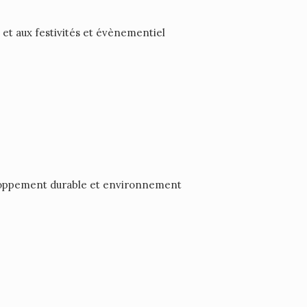
et aux festivités et évènementiel
eloppement durable et environnement