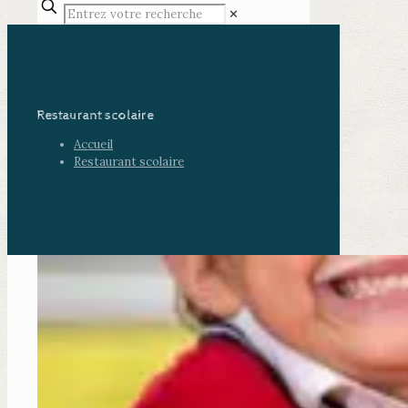
✕
Restaurant scolaire
Accueil
Restaurant scolaire