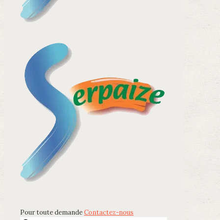
Pour toute demande
Contactez-nous