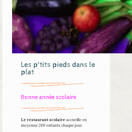
Les p'tits pieds dans le
plat
Bonne année scolaire
Le restaurant scolaire
accueille en
moyenne
200 enfants chaque jour.