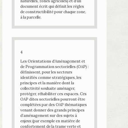
naturelles, zones agricoles) et d’un
document écrit qui définit les règles
de constructibilité pour chaque zone,
à la parcelle.
4
Les Orientations d’Aménagement et
de Programmation sectorielles (OAP) :
définissent, pour les secteurs
identifiés comme stratégiques, les
principes et la manière dont la
collectivité souhaite aménager,
protéger, réhabiliter ces espaces. Ces
OAP dites sectorielles pourront être
complétées par des OAP thématiques
venant donner des grands principes
d’aménagement sur des sujets à
enjeux (par exemple en matière de
confortement de la trame verte et