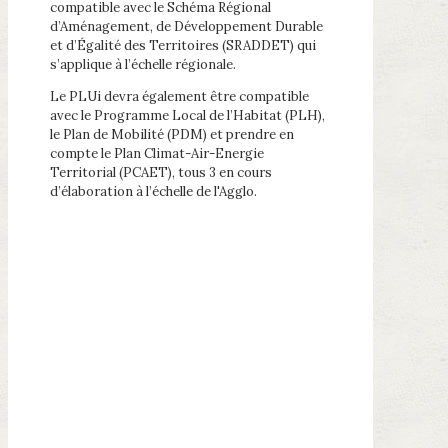
compatible avec le Schéma Régional
d’Aménagement, de Développement Durable
et d’Égalité des Territoires (SRADDET) qui
s’applique à l’échelle régionale.
Le PLUi devra également être compatible
avec le Programme Local de l’Habitat (PLH),
le Plan de Mobilité (PDM) et prendre en
compte le Plan Climat-Air-Energie
Territorial (PCAET), tous 3 en cours
d’élaboration à l’échelle de l'Agglo.