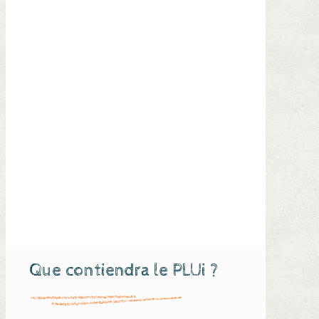
Que contiendra le PLUi ?