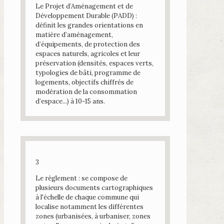
Le Projet d’Aménagement et de
Développement Durable (PADD) :
définit les grandes orientations en
matière d’aménagement,
d’équipements, de protection des
espaces naturels, agricoles et leur
préservation (densités, espaces verts,
typologies de bâti, programme de
logements, objectifs chiffrés de
modération de la consommation
d’espace...) à 10-15 ans.
3
Le règlement : se compose de
plusieurs documents cartographiques
à l'échelle de chaque commune qui
localise notamment les différentes
zones (urbanisées, à urbaniser, zones