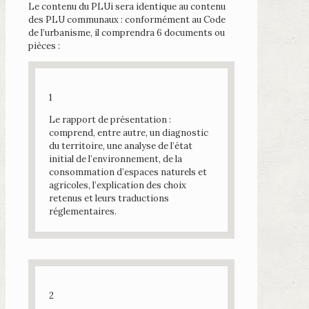
Le contenu du PLUi sera identique au contenu
des PLU communaux : conformément au Code
de l’urbanisme, il comprendra 6 documents ou
pièces :
1
Le rapport de présentation :
comprend, entre autre, un diagnostic
du territoire, une analyse de l’état
initial de l’environnement, de la
consommation d’espaces naturels et
agricoles, l’explication des choix
retenus et leurs traductions
réglementaires.
2