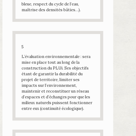
bleue, respect du cycle de l’eau,
maîtrise des densités bâties…).
5
L’évaluation environnementale : sera
mise en place tout au long de la
construction du PLUi. Ses objectifs
étant de garantir la durabilité du
projet de territoire, limiter ses
impacts sur l’environnement,
maintenir et reconstituer un réseau
d’espaces et d’échanges pour que les
milieux naturels puissent fonctionner
entre eux (continuité écologique).