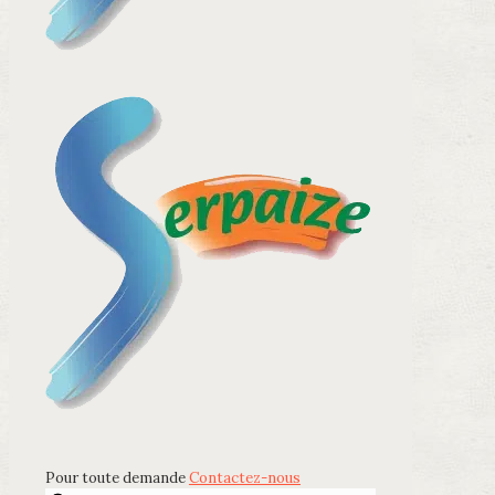
Pour toute demande
Contactez-nous