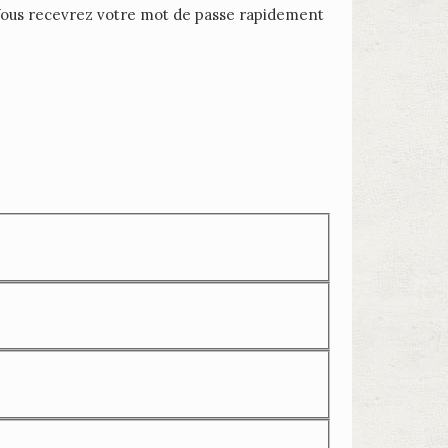
 Vous recevrez votre mot de passe rapidement