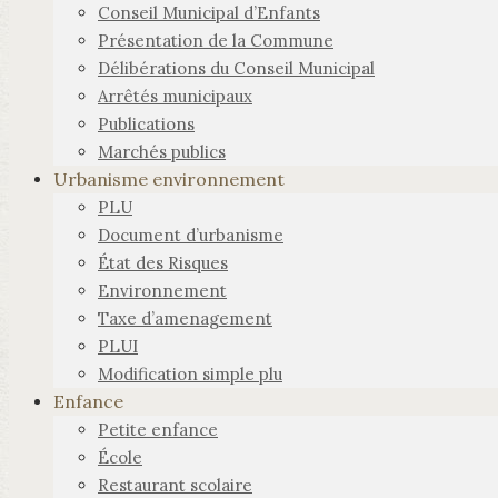
Conseil Municipal d’Enfants
Présentation de la Commune
Délibérations du Conseil Municipal
Arrêtés municipaux
Publications
Marchés publics
Urbanisme environnement
PLU
Document d’urbanisme
État des Risques
Environnement
Taxe d’amenagement
PLUI
Modification simple plu
Enfance
Petite enfance
École
Restaurant scolaire