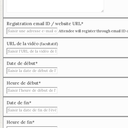
Registration email ID / website URL
*
Attendee will register through email ID 
URL de la vidéo
(facultatif)
Date de début
*
Heure de début
*
Date de fin
*
Heure de fin
*