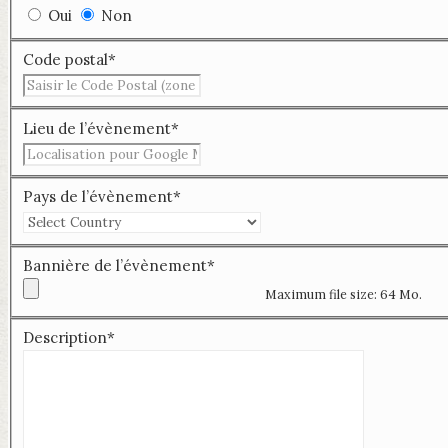
Oui
Non
Code postal
*
Lieu de l’évènement
*
Pays de l’évènement
*
Bannière de l’évènement
*
Maximum file size: 64 Mo.
Description
*