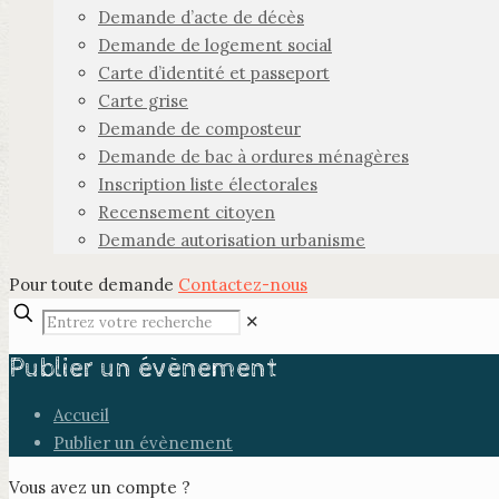
Demande d’acte de décès
Demande de logement social
Carte d’identité et passeport
Carte grise
Demande de composteur
Demande de bac à ordures ménagères
Inscription liste électorales
Recensement citoyen
Demande autorisation urbanisme
Pour toute demande
Contactez-nous
✕
Publier un évènement
Accueil
Publier un évènement
Vous avez un compte ?