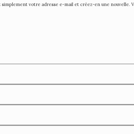
z simplement votre adresse e-mail et créez-en une nouvelle.