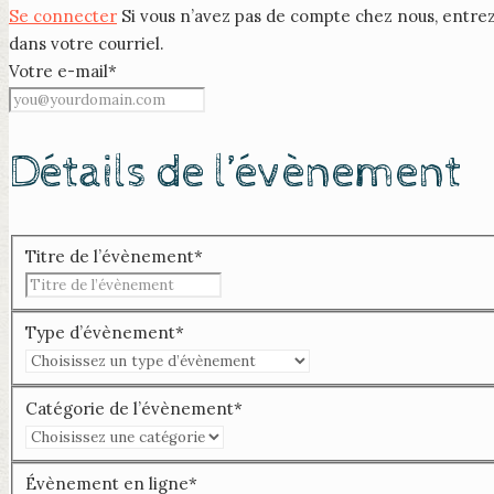
Se connecter
Si vous n’avez pas de compte chez nous, entre
dans votre courriel.
Votre e-mail
*
Détails de l’évènement
Titre de l’évènement
*
Type d’évènement
*
Catégorie de l’évènement
*
Évènement en ligne
*