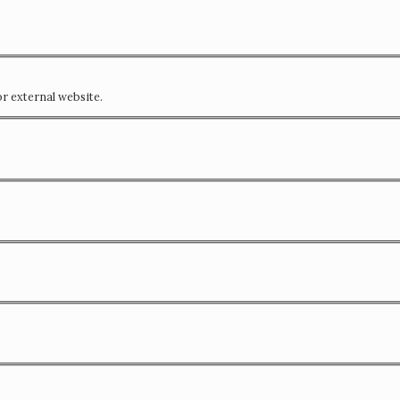
or external website.