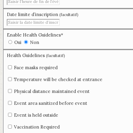
Date limite d’inscription
(facultatif)
Enable Health Guidelines
*
Oui
Non
Health Guidelines
(facultatif)
Face masks required
Temperature will be checked at entrance
Physical distance maintained event
Event area sanitized before event
Event is held outside
Vaccination Required