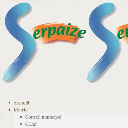
Accueil
Mairie
Conseil municipal
CCAS