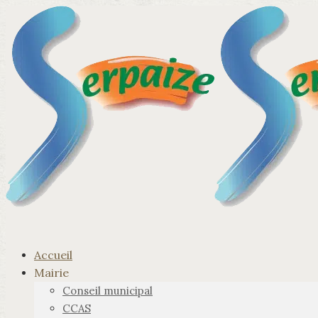
Accueil
Mairie
Conseil municipal
CCAS