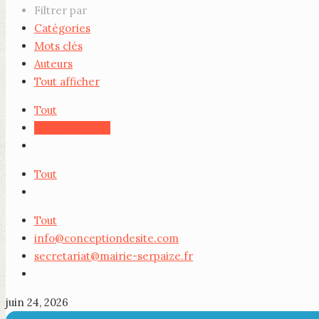
Filtrer par
Catégories
Mots clés
Auteurs
Tout afficher
Tout
Uncategorized
Tout
Tout
info@conceptiondesite.com
secretariat@mairie-serpaize.fr
juin 24, 2026