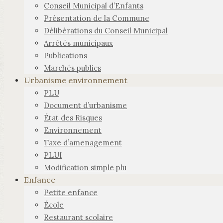
Conseil Municipal d’Enfants
Présentation de la Commune
Délibérations du Conseil Municipal
Arrêtés municipaux
Publications
Marchés publics
Urbanisme environnement
PLU
Document d’urbanisme
État des Risques
Environnement
Taxe d’amenagement
PLUI
Modification simple plu
Enfance
Petite enfance
École
Restaurant scolaire