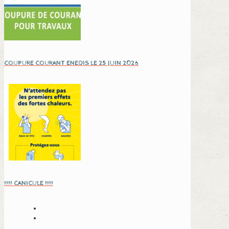
COUPURE COURANT ENEDIS LE 25 JUIN 2026
!!!! CANICULE !!!!