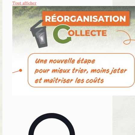
Tout afficher