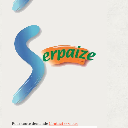
Pour toute demande
Contactez-nous