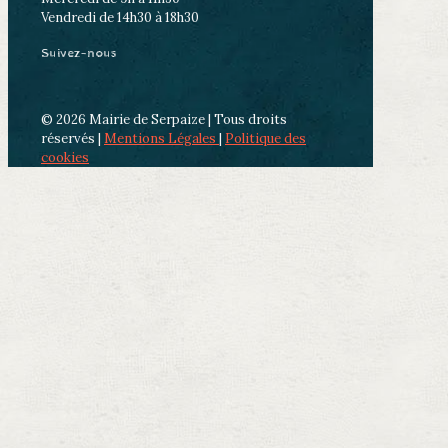
Vendredi de 14h30 à 18h30
Suivez-nous
© 2026 Mairie de Serpaize | Tous droits
réservés |
Mentions Légales
|
Politique des
cookies