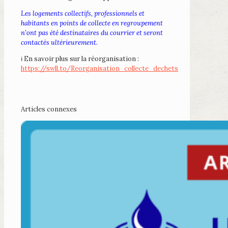
Les logements collectifs, professionnels et
habitants en points de collecte en regroupement
n’ont pas été destinataires du courrier et seront
contactés ultérieurement.
ℹ️ En savoir plus sur la réorganisation :
https://swll.to/Reorganisation_collecte_dechets
Articles connexes