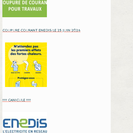
COUPURE COURANT ENEDIS LE 25 JUIN 2026
!!!! CANICULE !!!!