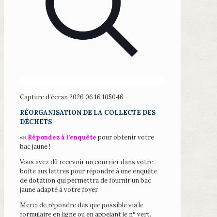
Capture d’écran 2026 06 16 105046
RÉORGANISATION DE LA COLLECTE DES
DÉCHETS
📣
Répondez à l’enquête
pour obtenir votre
bac jaune !
Vous avez dû recevoir un courrier dans votre
boîte aux lettres pour répondre à une enquête
de dotation qui permettra de fournir un bac
jaune adapté à votre foyer.
Merci de répondre dès que possible via le
formulaire en ligne ou en appelant le n° vert.