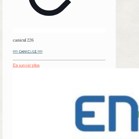
canicul 226
!!!! CANICULE !!!!
En savoir plus